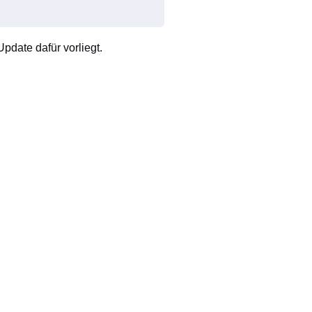
pdate dafür vorliegt.