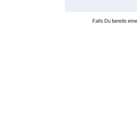
Falls Du bereits ein