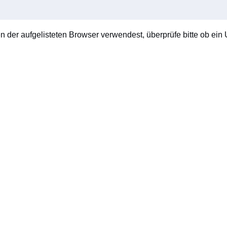
en der aufgelisteten Browser verwendest, überprüfe bitte ob ein U