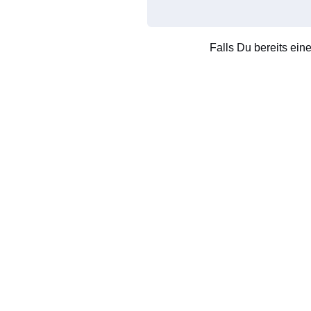
Falls Du bereits ein