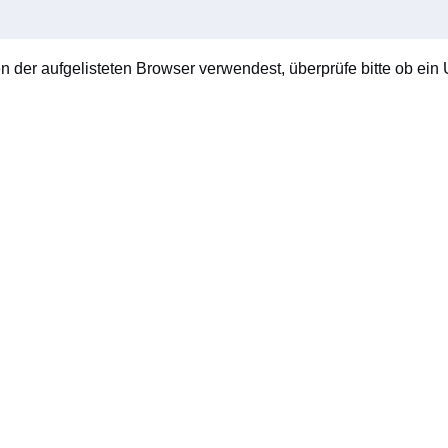
en der aufgelisteten Browser verwendest, überprüfe bitte ob ein U