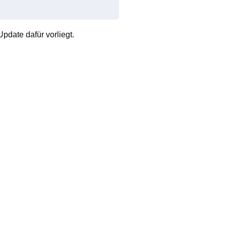
pdate dafür vorliegt.