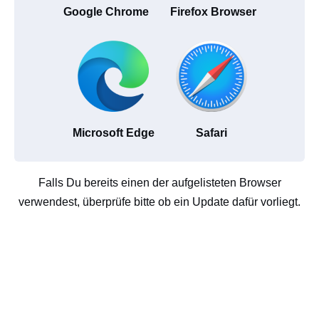
Google Chrome
Firefox Browser
Microsoft Edge
Safari
Falls Du bereits einen der aufgelisteten Browser
verwendest, überprüfe bitte ob ein Update dafür vorliegt.