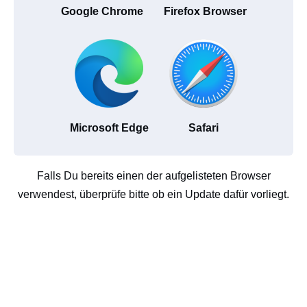
Google Chrome
Firefox Browser
Microsoft Edge
Safari
Falls Du bereits einen der aufgelisteten Browser
verwendest, überprüfe bitte ob ein Update dafür vorliegt.