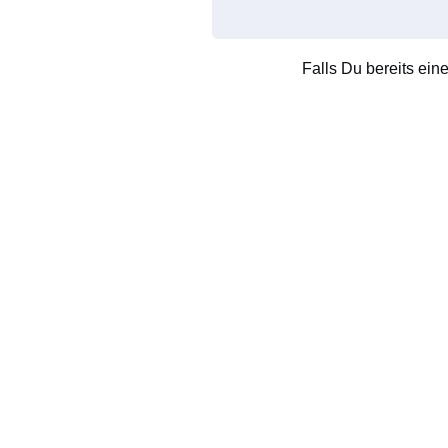
Falls Du bereits ein