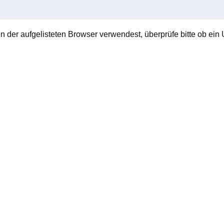
en der aufgelisteten Browser verwendest, überprüfe bitte ob ein U