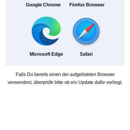
Google Chrome
Firefox Browser
Microsoft Edge
Safari
Falls Du bereits einen der aufgelisteten Browser
verwendest, überprüfe bitte ob ein Update dafür vorliegt.