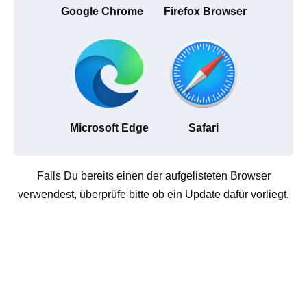
Google Chrome
Firefox Browser
Microsoft Edge
Safari
Falls Du bereits einen der aufgelisteten Browser
verwendest, überprüfe bitte ob ein Update dafür vorliegt.