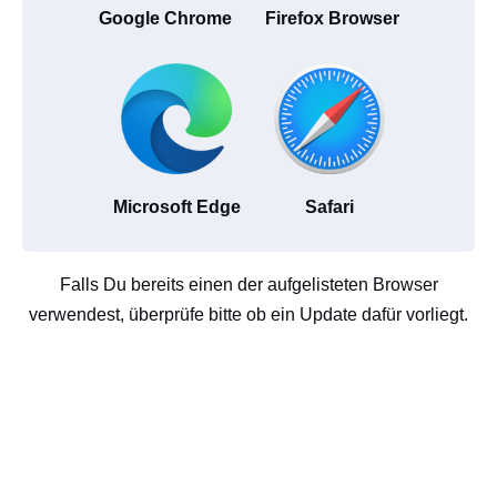
Google Chrome
Firefox Browser
Microsoft Edge
Safari
Falls Du bereits einen der aufgelisteten Browser
verwendest, überprüfe bitte ob ein Update dafür vorliegt.