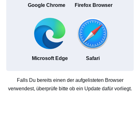
Google Chrome
Firefox Browser
Microsoft Edge
Safari
Falls Du bereits einen der aufgelisteten Browser
verwendest, überprüfe bitte ob ein Update dafür vorliegt.