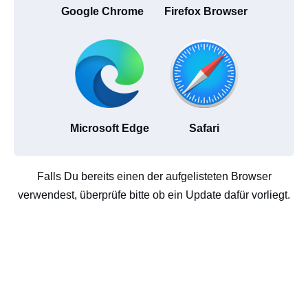
Google Chrome
Firefox Browser
Microsoft Edge
Safari
Falls Du bereits einen der aufgelisteten Browser
verwendest, überprüfe bitte ob ein Update dafür vorliegt.