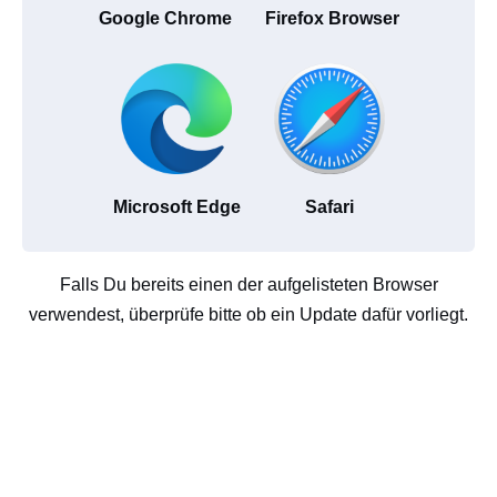
Google Chrome
Firefox Browser
Microsoft Edge
Safari
Falls Du bereits einen der aufgelisteten Browser
verwendest, überprüfe bitte ob ein Update dafür vorliegt.