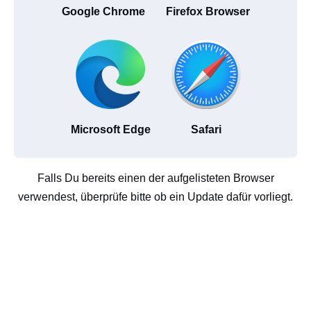
Google Chrome
Firefox Browser
Microsoft Edge
Safari
Falls Du bereits einen der aufgelisteten Browser
verwendest, überprüfe bitte ob ein Update dafür vorliegt.