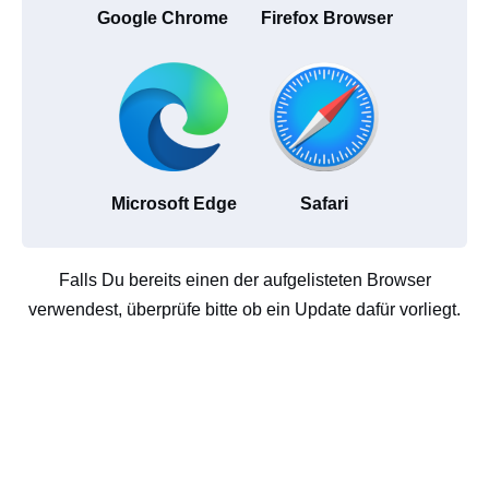
Google Chrome
Firefox Browser
Microsoft Edge
Safari
Falls Du bereits einen der aufgelisteten Browser
verwendest, überprüfe bitte ob ein Update dafür vorliegt.