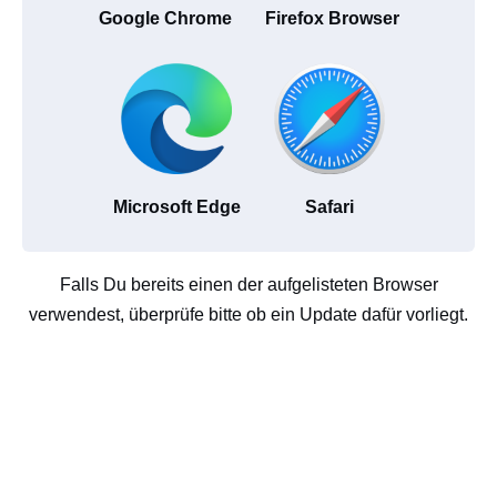
Google Chrome
Firefox Browser
Microsoft Edge
Safari
Falls Du bereits einen der aufgelisteten Browser
verwendest, überprüfe bitte ob ein Update dafür vorliegt.