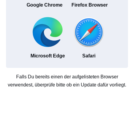
Google Chrome
Firefox Browser
Microsoft Edge
Safari
Falls Du bereits einen der aufgelisteten Browser
verwendest, überprüfe bitte ob ein Update dafür vorliegt.