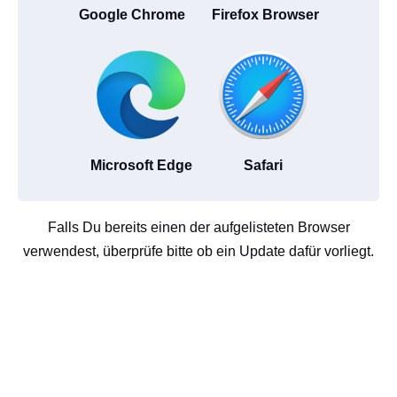
Google Chrome
Firefox Browser
Microsoft Edge
Safari
Falls Du bereits einen der aufgelisteten Browser
verwendest, überprüfe bitte ob ein Update dafür vorliegt.