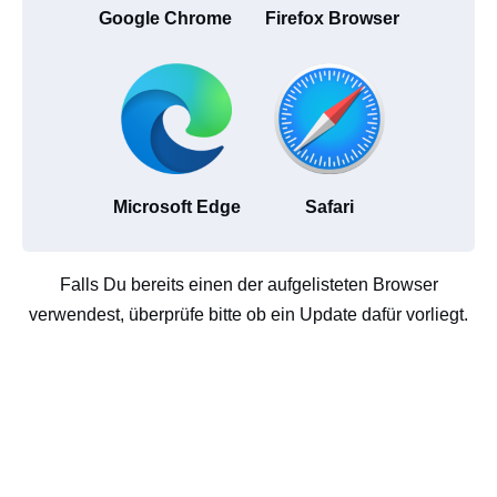
Google Chrome
Firefox Browser
Microsoft Edge
Safari
Falls Du bereits einen der aufgelisteten Browser
verwendest, überprüfe bitte ob ein Update dafür vorliegt.