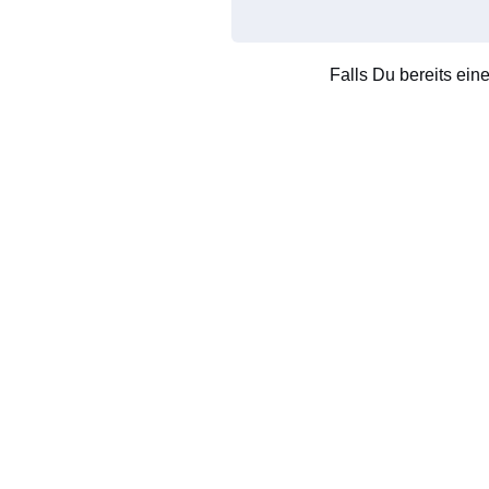
Falls Du bereits ein