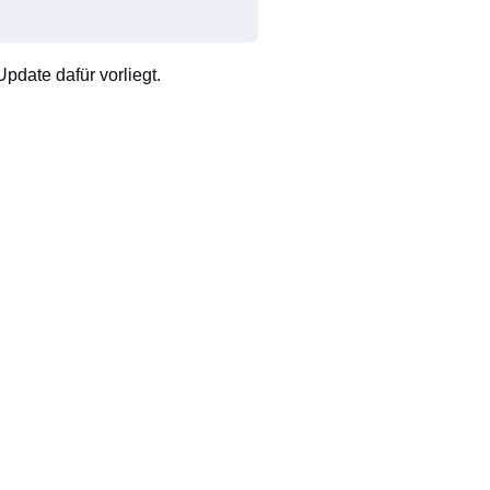
pdate dafür vorliegt.