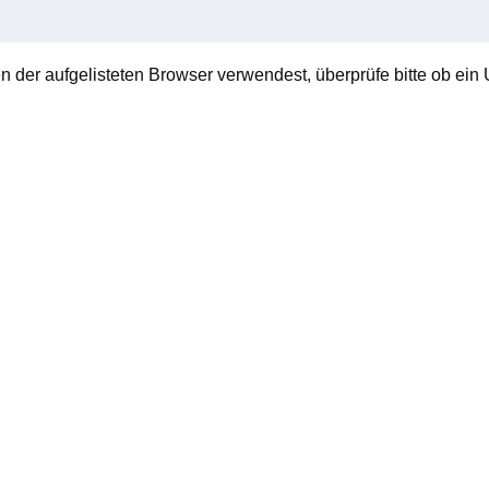
en der aufgelisteten Browser verwendest, überprüfe bitte ob ein U