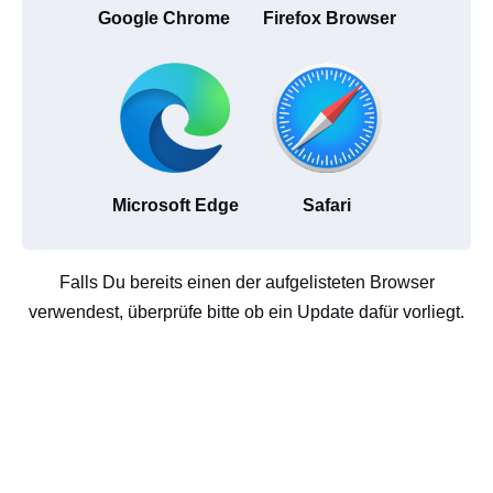
Google Chrome
Firefox Browser
Microsoft Edge
Safari
Falls Du bereits einen der aufgelisteten Browser
verwendest, überprüfe bitte ob ein Update dafür vorliegt.