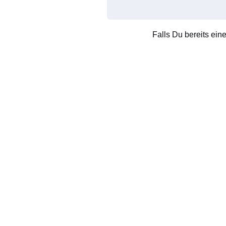
Falls Du bereits ein