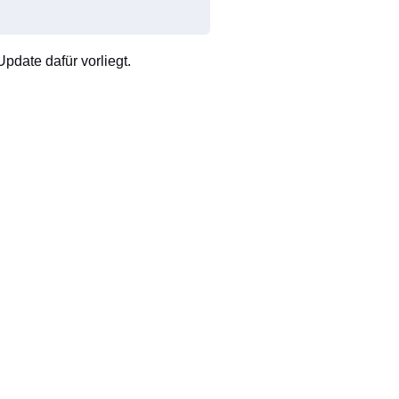
pdate dafür vorliegt.