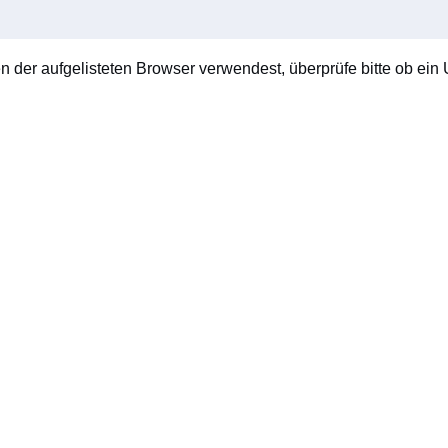
en der aufgelisteten Browser verwendest, überprüfe bitte ob ein U