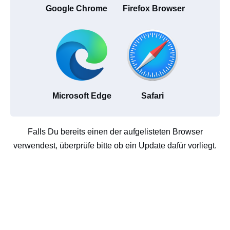
Google Chrome
Firefox Browser
Microsoft Edge
Safari
Falls Du bereits einen der aufgelisteten Browser
verwendest, überprüfe bitte ob ein Update dafür vorliegt.