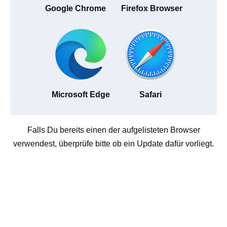
Google Chrome
Firefox Browser
Microsoft Edge
Safari
Falls Du bereits einen der aufgelisteten Browser
verwendest, überprüfe bitte ob ein Update dafür vorliegt.