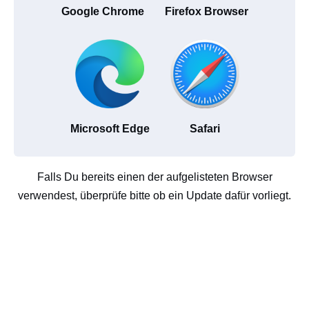
Google Chrome
Firefox Browser
Microsoft Edge
Safari
Falls Du bereits einen der aufgelisteten Browser
verwendest, überprüfe bitte ob ein Update dafür vorliegt.