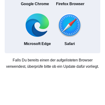
Google Chrome
Firefox Browser
Microsoft Edge
Safari
Falls Du bereits einen der aufgelisteten Browser
verwendest, überprüfe bitte ob ein Update dafür vorliegt.