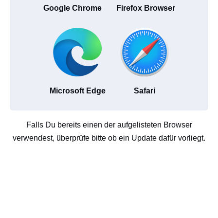
Google Chrome
Firefox Browser
Microsoft Edge
Safari
Falls Du bereits einen der aufgelisteten Browser
verwendest, überprüfe bitte ob ein Update dafür vorliegt.