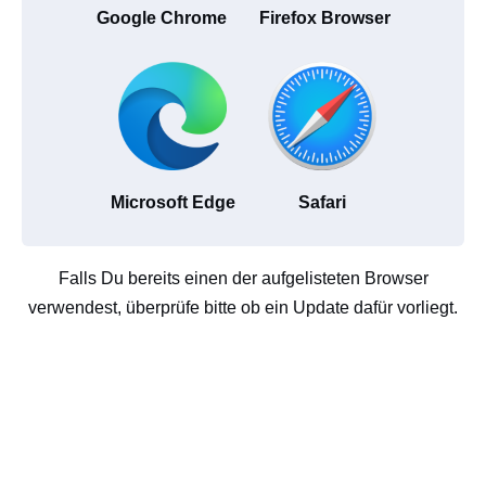
Google Chrome
Firefox Browser
Microsoft Edge
Safari
Falls Du bereits einen der aufgelisteten Browser
verwendest, überprüfe bitte ob ein Update dafür vorliegt.