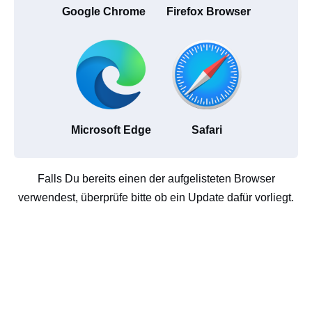
Google Chrome
Firefox Browser
Microsoft Edge
Safari
Falls Du bereits einen der aufgelisteten Browser
verwendest, überprüfe bitte ob ein Update dafür vorliegt.