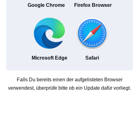
Google Chrome
Firefox Browser
Microsoft Edge
Safari
Falls Du bereits einen der aufgelisteten Browser
verwendest, überprüfe bitte ob ein Update dafür vorliegt.