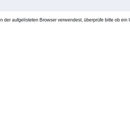
en der aufgelisteten Browser verwendest, überprüfe bitte ob ein U