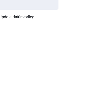
pdate dafür vorliegt.