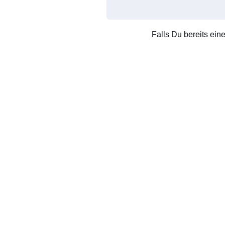
Falls Du bereits ein