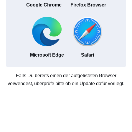
Google Chrome
Firefox Browser
Microsoft Edge
Safari
Falls Du bereits einen der aufgelisteten Browser
verwendest, überprüfe bitte ob ein Update dafür vorliegt.