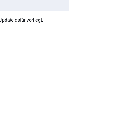
pdate dafür vorliegt.