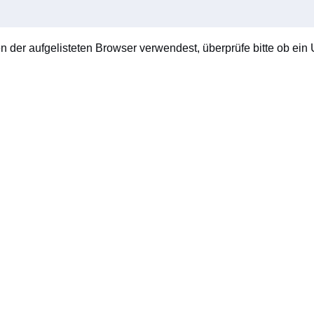
en der aufgelisteten Browser verwendest, überprüfe bitte ob ein U