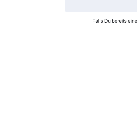
Falls Du bereits ein