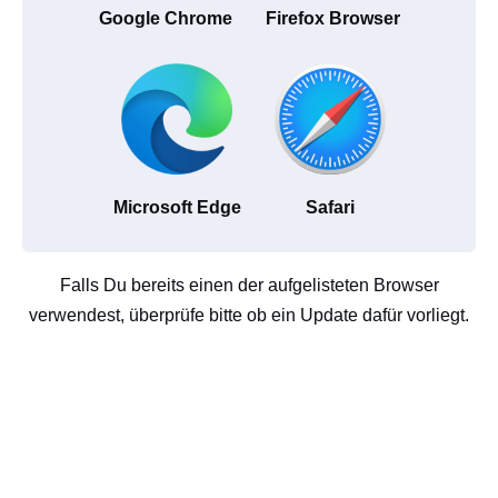
Google Chrome
Firefox Browser
Microsoft Edge
Safari
Falls Du bereits einen der aufgelisteten Browser
verwendest, überprüfe bitte ob ein Update dafür vorliegt.