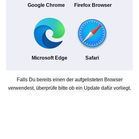
Google Chrome
Firefox Browser
Microsoft Edge
Safari
Falls Du bereits einen der aufgelisteten Browser
verwendest, überprüfe bitte ob ein Update dafür vorliegt.