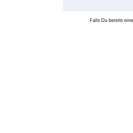
Falls Du bereits ein