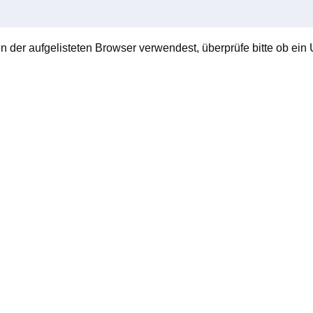
en der aufgelisteten Browser verwendest, überprüfe bitte ob ein U