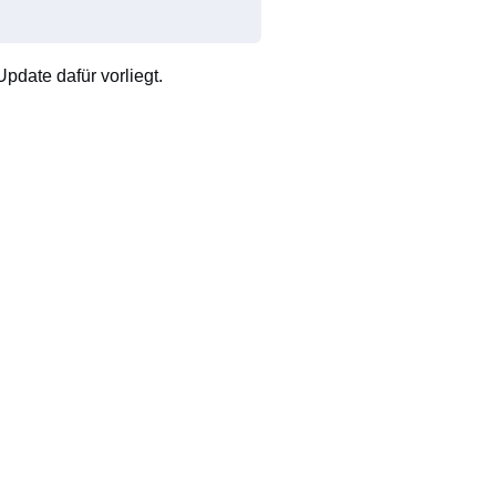
pdate dafür vorliegt.