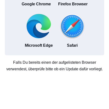
Google Chrome
Firefox Browser
Microsoft Edge
Safari
Falls Du bereits einen der aufgelisteten Browser
verwendest, überprüfe bitte ob ein Update dafür vorliegt.