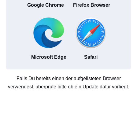
Google Chrome
Firefox Browser
Microsoft Edge
Safari
Falls Du bereits einen der aufgelisteten Browser
verwendest, überprüfe bitte ob ein Update dafür vorliegt.