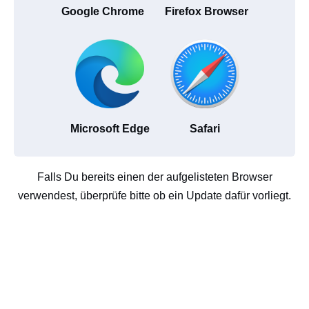
Google Chrome
Firefox Browser
Microsoft Edge
Safari
Falls Du bereits einen der aufgelisteten Browser
verwendest, überprüfe bitte ob ein Update dafür vorliegt.