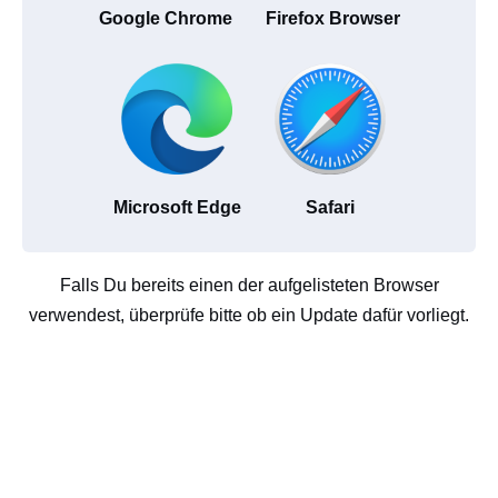
Google Chrome
Firefox Browser
Microsoft Edge
Safari
Falls Du bereits einen der aufgelisteten Browser
verwendest, überprüfe bitte ob ein Update dafür vorliegt.