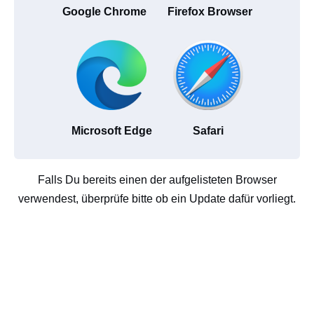
Google Chrome
Firefox Browser
Microsoft Edge
Safari
Falls Du bereits einen der aufgelisteten Browser
verwendest, überprüfe bitte ob ein Update dafür vorliegt.