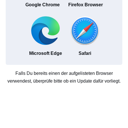
Google Chrome
Firefox Browser
Microsoft Edge
Safari
Falls Du bereits einen der aufgelisteten Browser
verwendest, überprüfe bitte ob ein Update dafür vorliegt.