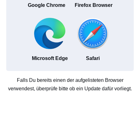
Google Chrome
Firefox Browser
Microsoft Edge
Safari
Falls Du bereits einen der aufgelisteten Browser
verwendest, überprüfe bitte ob ein Update dafür vorliegt.