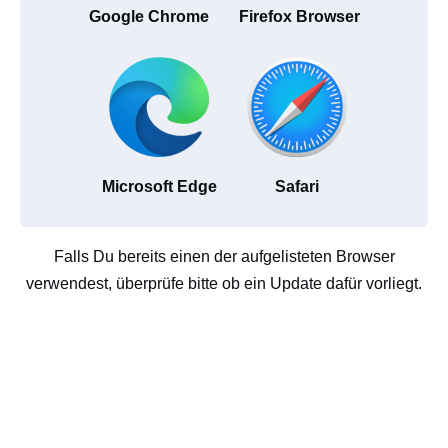
Google Chrome
Firefox Browser
Microsoft Edge
Safari
Falls Du bereits einen der aufgelisteten Browser
verwendest, überprüfe bitte ob ein Update dafür vorliegt.