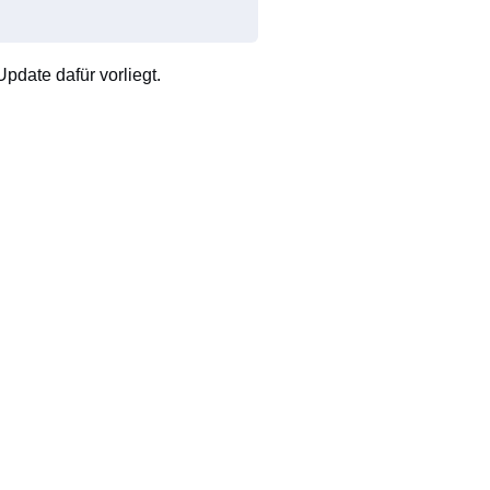
pdate dafür vorliegt.