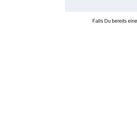
Falls Du bereits ein