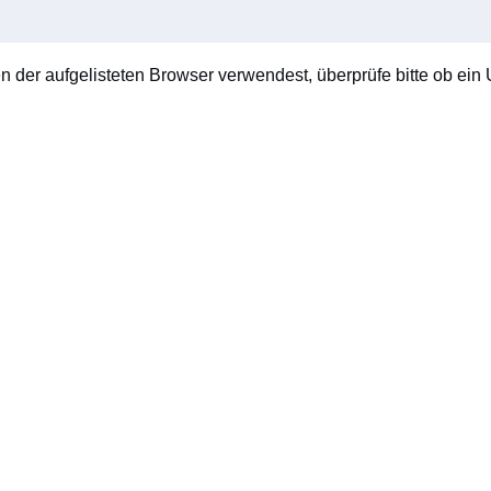
en der aufgelisteten Browser verwendest, überprüfe bitte ob ein U