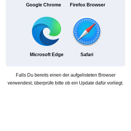
Google Chrome
Firefox Browser
Microsoft Edge
Safari
Falls Du bereits einen der aufgelisteten Browser
verwendest, überprüfe bitte ob ein Update dafür vorliegt.