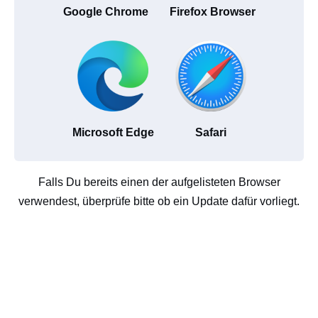
Google Chrome
Firefox Browser
Microsoft Edge
Safari
Falls Du bereits einen der aufgelisteten Browser
verwendest, überprüfe bitte ob ein Update dafür vorliegt.