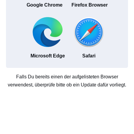
Google Chrome
Firefox Browser
Microsoft Edge
Safari
Falls Du bereits einen der aufgelisteten Browser
verwendest, überprüfe bitte ob ein Update dafür vorliegt.