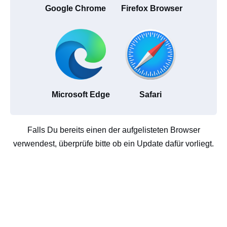
Google Chrome
Firefox Browser
Microsoft Edge
Safari
Falls Du bereits einen der aufgelisteten Browser
verwendest, überprüfe bitte ob ein Update dafür vorliegt.