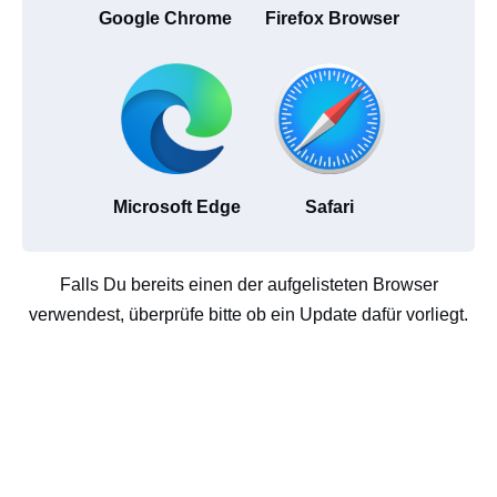
Google Chrome
Firefox Browser
Microsoft Edge
Safari
Falls Du bereits einen der aufgelisteten Browser
verwendest, überprüfe bitte ob ein Update dafür vorliegt.