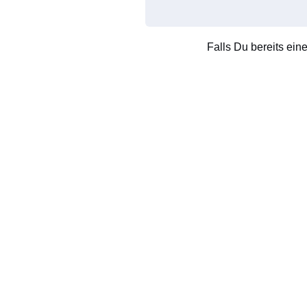
Falls Du bereits ein