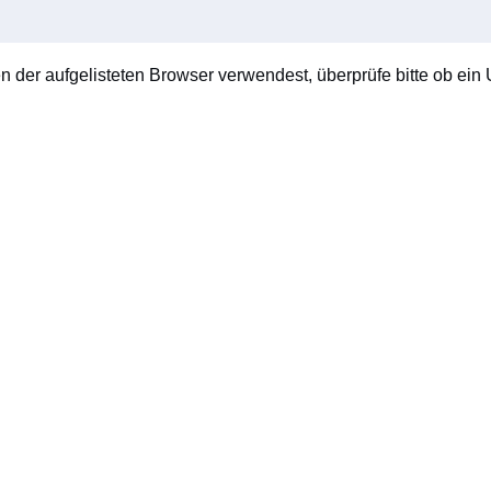
en der aufgelisteten Browser verwendest, überprüfe bitte ob ein U