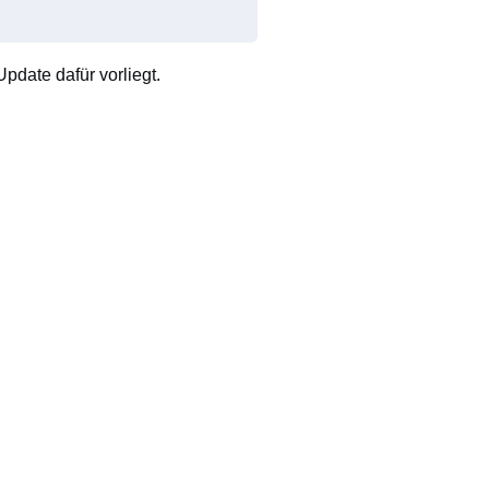
pdate dafür vorliegt.