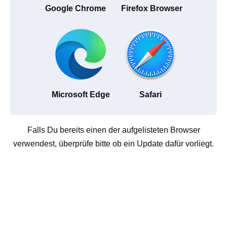
Google Chrome
Firefox Browser
Microsoft Edge
Safari
Falls Du bereits einen der aufgelisteten Browser
verwendest, überprüfe bitte ob ein Update dafür vorliegt.